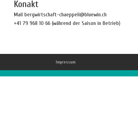
Konakt
Mail
bergwirtschaft-chaeppeli@bluewin.ch
+41 79 968 10 66 (während der Saison in Betrieb)
Impressum