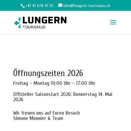
+41 41 678 14 55
info@lungern-tourismus.ch
Öffnungszeiten 2026
Freitag – Montag 10:00 Uhr – 17:00 Uhr
Offizieller Saisonstart 2026: Donnerstag 14. Mai
2026
Wir freuen uns auf Euren Besuch
Simone Monnier & Team